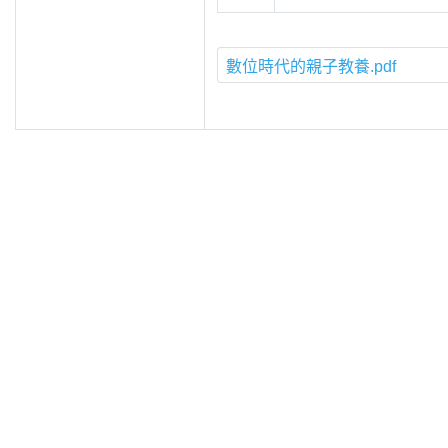
數位時代的親子教養.pdf