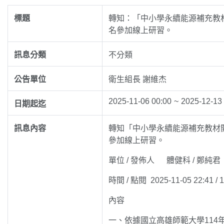
標題
轉知：「中小學永續能源補充教
名參加線上研習。
訊息分類
不分類
公告單位
衛生組長 謝維杰
2025-11-06 00:00
~
2025-12-13
日期起迄
訊息內容
轉知「中小學永續能源補充教材
參加線上研習。
單位 / 發佈人 體健科 / 鄭純君
時間 / 點閱 2025-11-05 22:41 / 
內容
一、依據國立高雄師範大學114年1