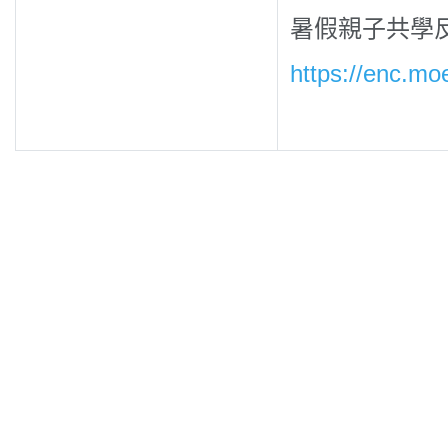
暑假親子共學
https://enc.mo