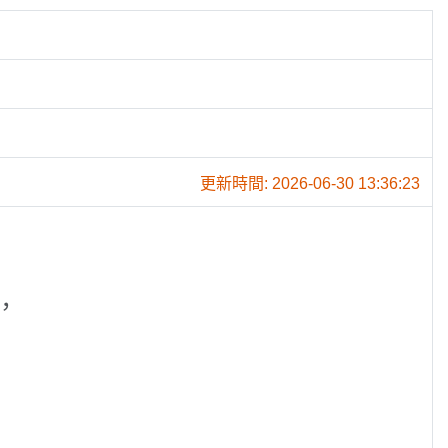
更新時間: 2026-06-30 13:36:23
，