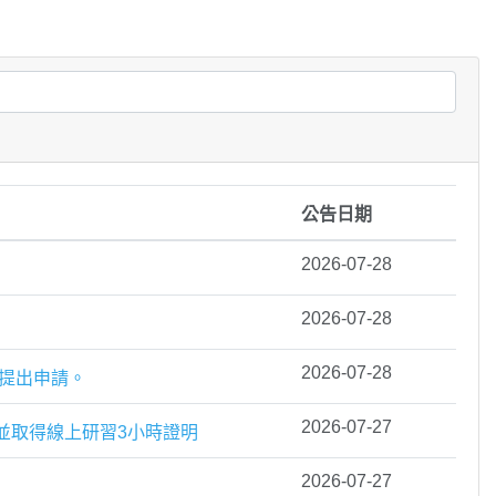
公告日期
2026-07-28
2026-07-28
2026-07-28
躍提出申請。
2026-07-27
並取得線上研習3小時證明
2026-07-27