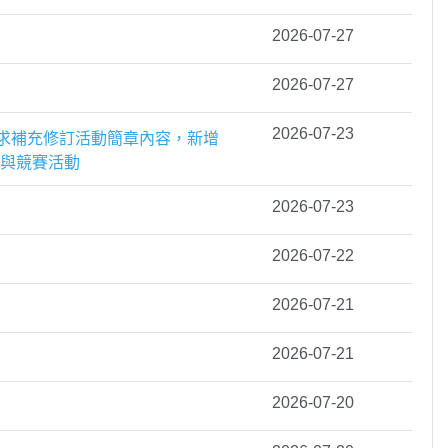
2026-07-27
2026-07-27
2026-07-23
需求補充修訂活動簡章內容，新增
參與競賽活動
2026-07-23
2026-07-22
2026-07-21
2026-07-21
2026-07-20