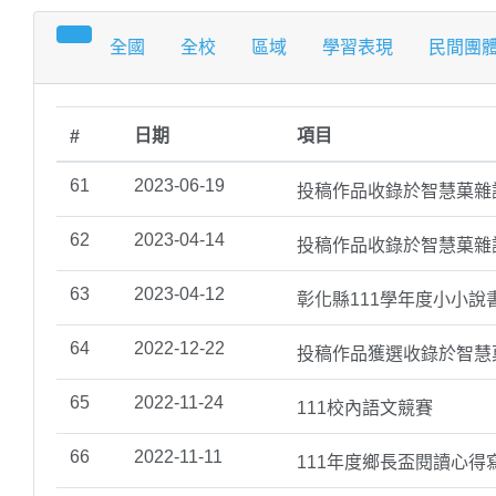
全國
全校
區域
學習表現
民間團
日期
項目
#
61
2023-06-19
投稿作品收錄於智慧菓雜
62
2023-04-14
投稿作品收錄於智慧菓雜
63
2023-04-12
彰化縣111學年度小小說
64
2022-12-22
投稿作品獲選收錄於智慧
65
2022-11-24
111校內語文競賽
66
2022-11-11
111年度鄉長盃閱讀心得