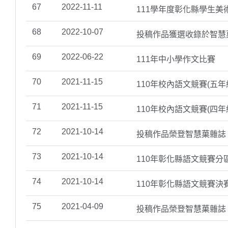
67
2022-11-11
111學年度彰化縣學生美
68
2022-10-07
投稿作品獲選收錄於智慧
69
2022-06-22
111年中小學作文比賽
70
2021-11-15
110年校內語文競賽(五年
71
2021-11-15
110年校內語文競賽(四年
72
2021-10-14
投稿作品榮登智慧菓雜誌
73
2021-10-14
110年彰化縣語文競賽分
74
2021-10-14
110年彰化縣語文競賽決
75
2021-04-09
投稿作品榮登智慧菓雜誌