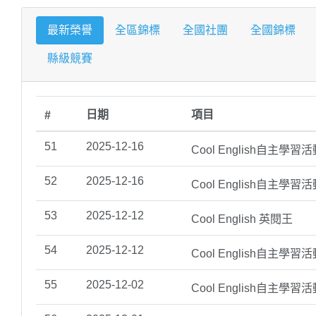
最新榮譽
全區錦標
全國社團
全國錦標
縣級競賽
日期
項目
#
51
2025-12-16
Cool English自主學習
52
2025-12-16
Cool English自主學習
53
2025-12-12
Cool English 英閱王
54
2025-12-12
Cool English自主學習
55
2025-12-02
Cool English自主學習