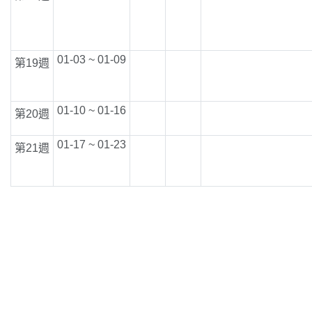
01-03 ~ 01-09
第19週
01-10 ~ 01-16
第20週
01-17 ~ 01-23
第21週