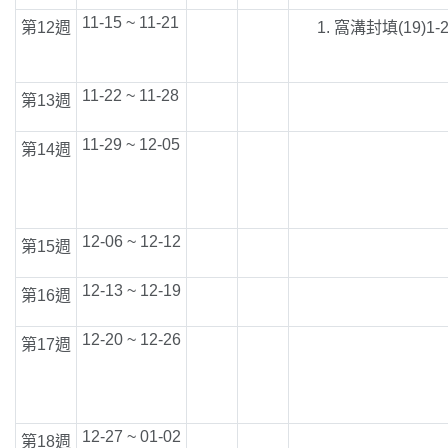
11-15 ~ 11-21
第12週
窩溝封填(19)1-
11-22 ~ 11-28
第13週
11-29 ~ 12-05
第14週
12-06 ~ 12-12
第15週
12-13 ~ 12-19
第16週
12-20 ~ 12-26
第17週
12-27 ~ 01-02
第18週