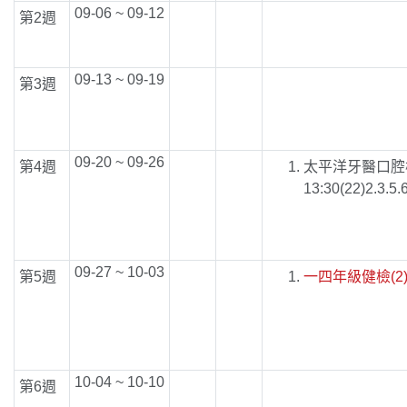
09-06 ~ 09-12
第2週
09-13 ~ 09-19
第3週
09-20 ~ 09-26
第4週
太平洋牙醫口腔
13:30(22)2.3.
09-27 ~ 10-03
第5週
一四年級健檢(2
10-04 ~ 10-10
第6週