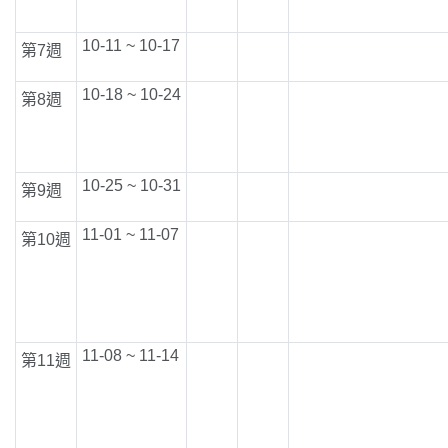
10-11 ~ 10-17
第7週
10-18 ~ 10-24
第8週
10-25 ~ 10-31
第9週
11-01 ~ 11-07
第10週
11-08 ~ 11-14
第11週